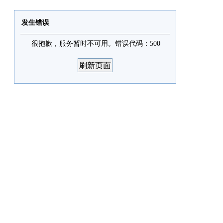
发生错误
很抱歉，服务暂时不可用。错误代码：500