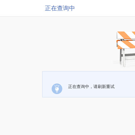
正在查询中
正在查询中，请刷新重试