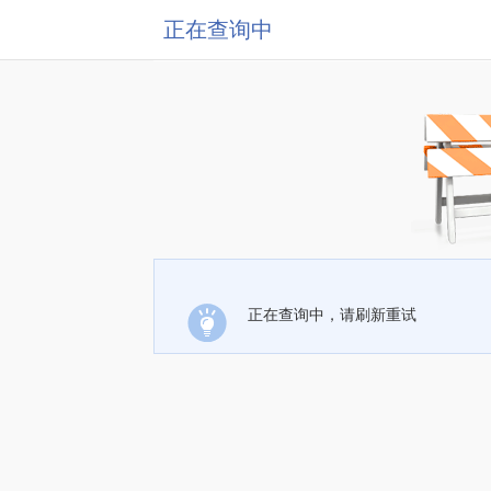
正在查询中
正在查询中，请刷新重试