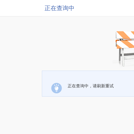
正在查询中
正在查询中，请刷新重试